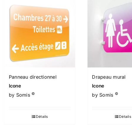
Panneau directionnel
Drapeau mural
Icone
Icone
©
©
by Somis
by Somis
Détails
Détails