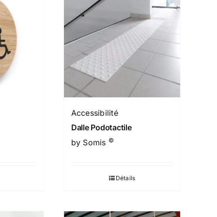
Accessibilité
Dalle Podotactile
©
by Somis
Détails