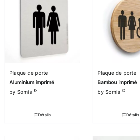
Plaque de porte
Plaque de porte
Aluminium imprimé
Bambou imprimé
©
©
by Somis
by Somis
Détails
Détails