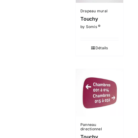
Drapeau mural
Touchy
©
by Somis
Détails
Panneau
directionnel
Touchy