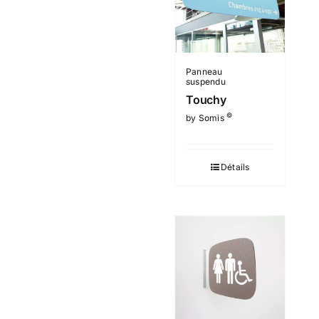
Panneau
suspendu
Touchy
©
by Somis
Détails