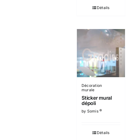
Détails
Décoration
murale
Sticker mural
dépoli
©
by Somis
Détails