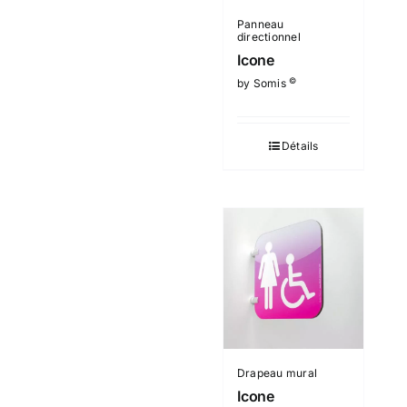
Panneau
directionnel
Icone
©
by Somis
Détails
Drapeau mural
Icone