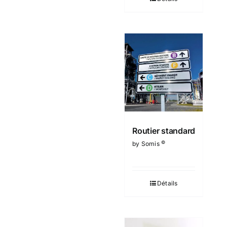
Routier standard
©
by Somis
Détails