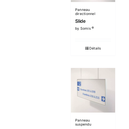
Panneau
directionnel
Slide
©
by Somis
Détails
Panneau
suspendu