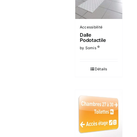
Accessibilité
Dalle
Podotactile
©
by Somis
Détails