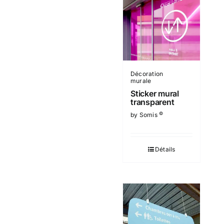
Décoration
murale
Sticker mural
transparent
©
by Somis
Détails