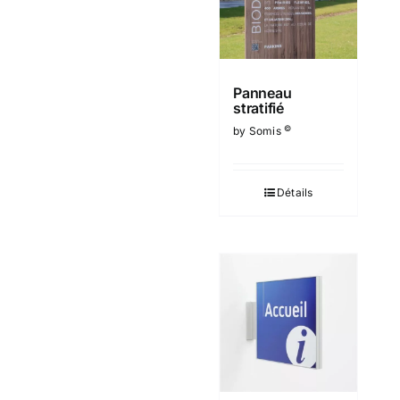
Panneau
stratifié
©
by Somis
Détails