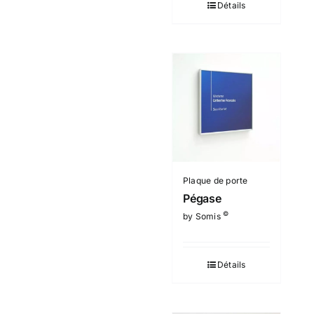
Détails
Plaque de porte
Pégase
©
by Somis
Détails