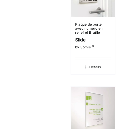
Plaque de porte
avec numéro en
relief et Braille
Slide
©
by Somis
Détails