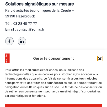
Solutions signalétiques sur mesure
Parc d’activités économiques de la Creule –
59190 Hazebrouck
Tél : 03 28 40 77 77
Email : contact@somis.fr
Gérer le consentement
Pour offrir les meilleures expériences, nous utilisons des
technologies telles que les cookies pour stocker et/ou accéder aux
informations des appareils. Le fait de consentir à ces technologies
nous permettra de traiter des données telles que le comportement de
navigation ou les ID uniques sur ce site. Le fait de ne pas consentir ou
de retirer son consentement peut avoir un effet négatif sur certaines
caractéristiques et fonctions.
Contactez-nous