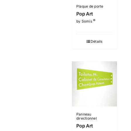
Plaque de porte
Pop Art
©
by Somis
Détails
Panneau
directionnel
Pop Art