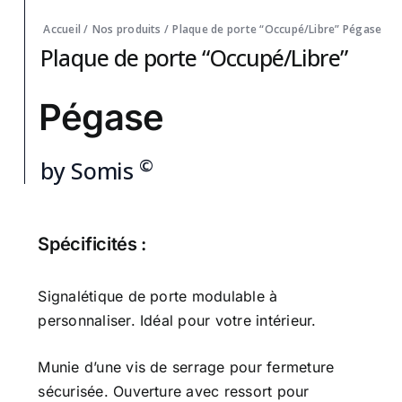
Accueil
/
Nos produits
/
Plaque de porte “Occupé/Libre”
Pégase
Plaque de porte “Occupé/Libre”
Pégase
©
by Somis
Spécificités :
Signalétique de porte modulable à
personnaliser. Idéal pour votre intérieur.
Munie d’une vis de serrage pour fermeture
sécurisée. Ouverture avec ressort pour