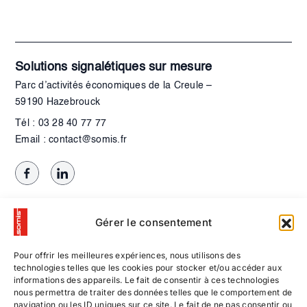
Solutions signalétiques sur mesure
Parc d’activités économiques de la Creule –
59190 Hazebrouck
Tél : 03 28 40 77 77
Email : contact@somis.fr
Gérer le consentement
Pour offrir les meilleures expériences, nous utilisons des
technologies telles que les cookies pour stocker et/ou accéder aux
informations des appareils. Le fait de consentir à ces technologies
nous permettra de traiter des données telles que le comportement de
navigation ou les ID uniques sur ce site. Le fait de ne pas consentir ou