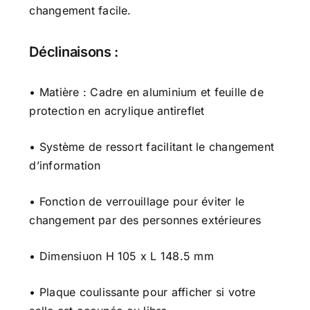
changement facile.
Déclinaisons :
• Matière : Cadre en aluminium et feuille de
protection en acrylique antireflet
• Système de ressort facilitant le changement
d’information
• Fonction de verrouillage pour éviter le
changement par des personnes extérieures
• Dimensiuon H 105 x L 148.5 mm
• Plaque coulissante pour afficher si votre