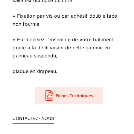
salle est occupée ou libre
• Fixation par vis ou par adhésif double face
non fournie
• Harmonisez l’ensemble de votre bâtiment
grâce à la déclinaison de cette gamme en
panneau suspendu,
plaque en drapeau.
Fiches Techniques
CONTACTEZ- NOUS