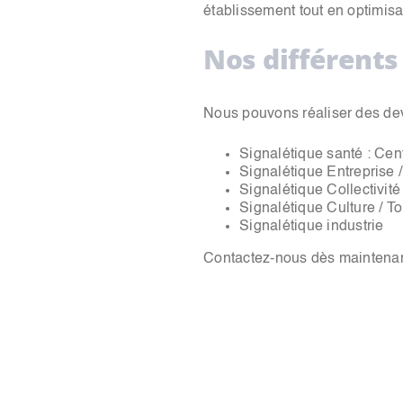
établissement tout en optimis
Nos différents
Nous pouvons réaliser des devis
Signalétique santé : Cen
Signalétique Entreprise 
Signalétique Collectivité
Signalétique Culture / T
Signalétique industrie
Contactez-nous dès maintenant