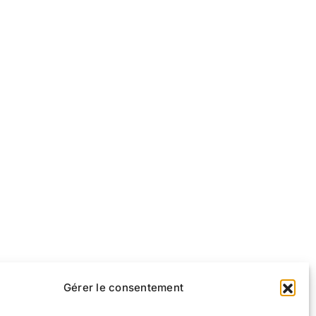
Gérer le consentement