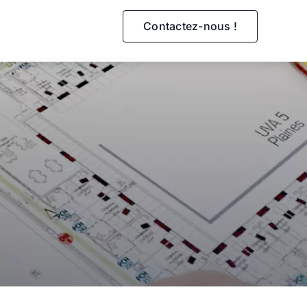
Contactez-nous !