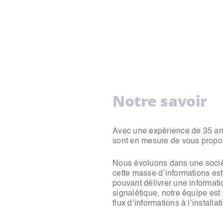
Notre savoir
Avec une expérience de 35 ans 
sont en mesure de vous propos
Nous évoluons dans une sociét
cette masse d’informations est
pouvant délivrer une informati
signalétique, notre équipe est
flux d’informations à l’installat