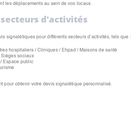
ant les déplacements au sein de vos locaux.
 secteurs d'activités
 signalétiques pour différents secteurs d’activités, tels que :
tres hospitaliers / Cliniques / Ehpad / Maisons de santé
/ Sièges sociaux
 / Espace public
ourisme
 pour obtenir votre devis signalétique personnalisé.