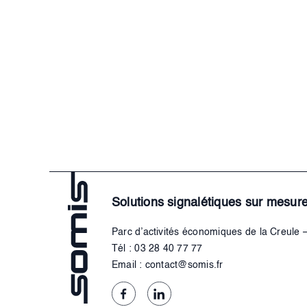
Solutions signalétiques sur mesur
Parc d’activités économiques de la Creule
Tél : 03 28 40 77 77
Email : contact@somis.fr