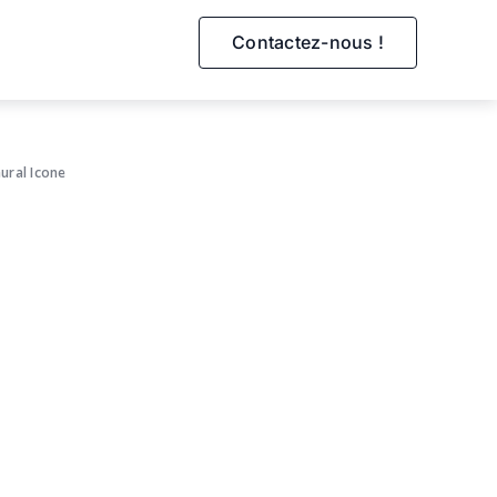
Contactez-nous !
ural
Icone