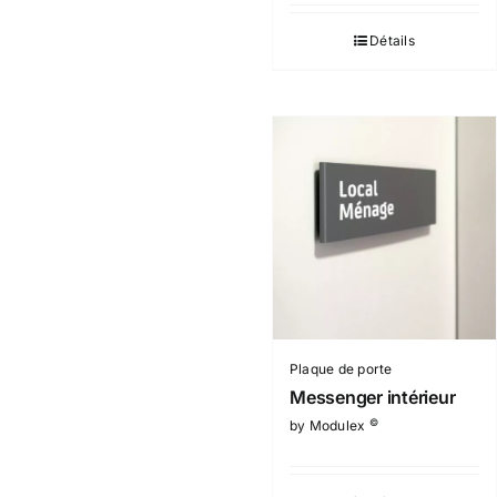
Détails
Plaque de porte
Messenger intérieur
©
by Modulex