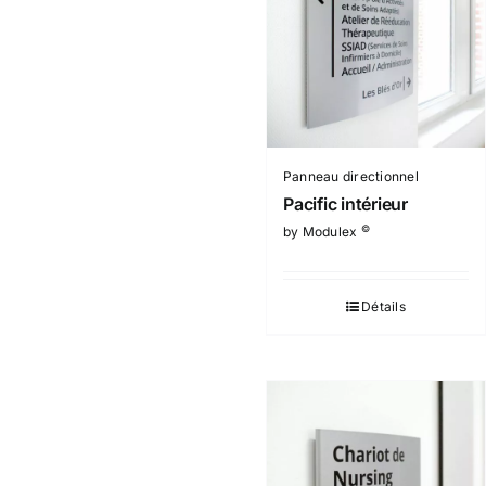
Panneau directionnel
Pacific intérieur
©
by Modulex
Détails