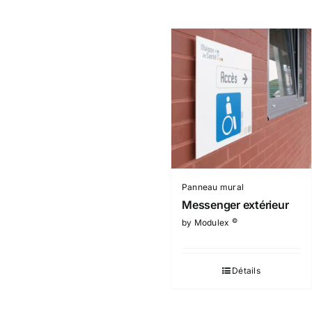
Panneau mural
Messenger extérieur
©
by Modulex
Détails