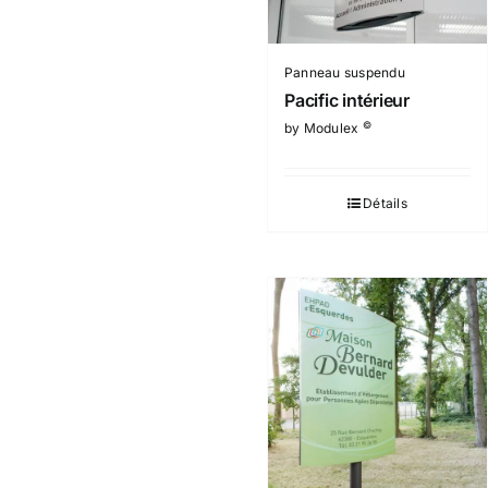
Panneau suspendu
Pacific intérieur
©
by Modulex
Détails