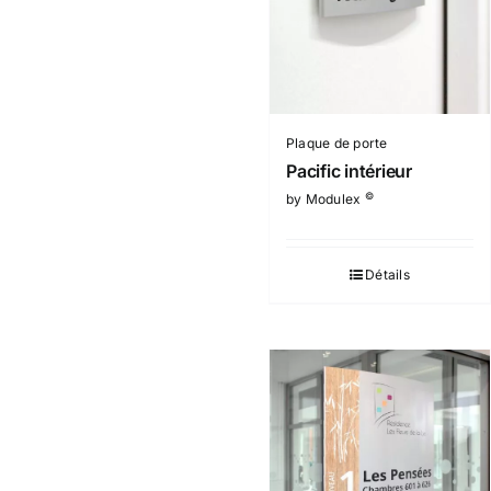
Plaque de porte
Pacific intérieur
©
by Modulex
Détails