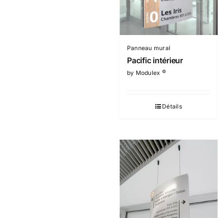
Panneau mural
Pacific intérieur
©
by Modulex
Détails