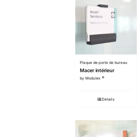
Plaque de porte de bureau
Macer intérieur
©
by Modulex
Détails