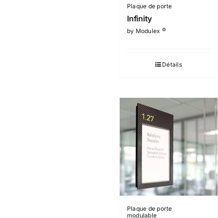
Plaque de porte
Infinity
©
by Modulex
Détails
Plaque de porte
modulable