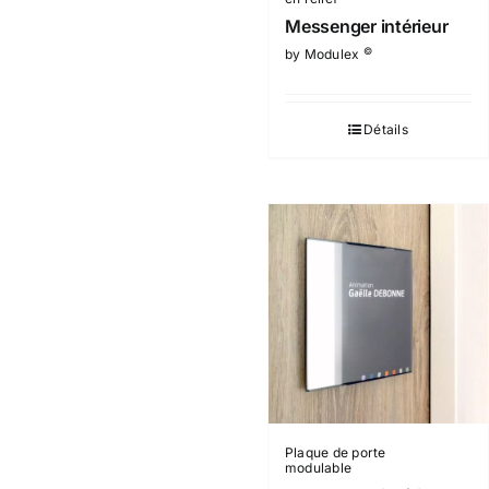
Messenger intérieur
©
by Modulex
Détails
Plaque de porte
modulable