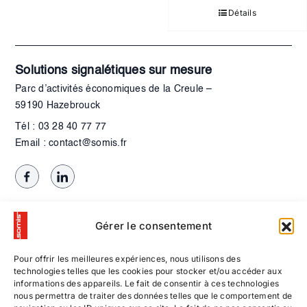
Détails
Solutions signalétiques sur mesure
Parc d’activités économiques de la Creule –
59190 Hazebrouck
Tél : 03 28 40 77 77
Email : contact@somis.fr
Gérer le consentement
Pour offrir les meilleures expériences, nous utilisons des
technologies telles que les cookies pour stocker et/ou accéder aux
informations des appareils. Le fait de consentir à ces technologies
nous permettra de traiter des données telles que le comportement de