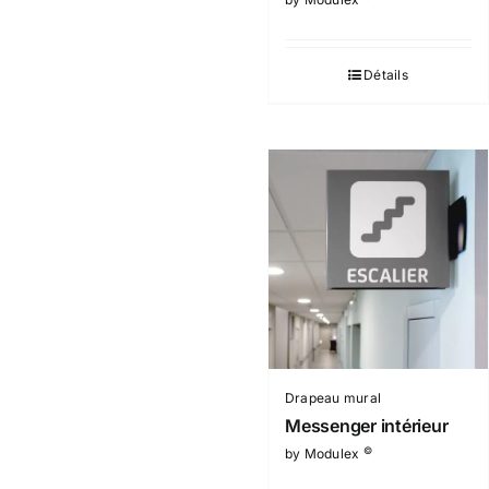
Détails
Drapeau mural
Messenger intérieur
©
by Modulex