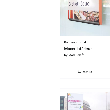
Panneau mural
Macer intérieur
©
by Modulex
Détails