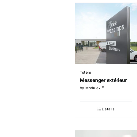
Totem
Messenger extérieur
©
by Modulex
Détails