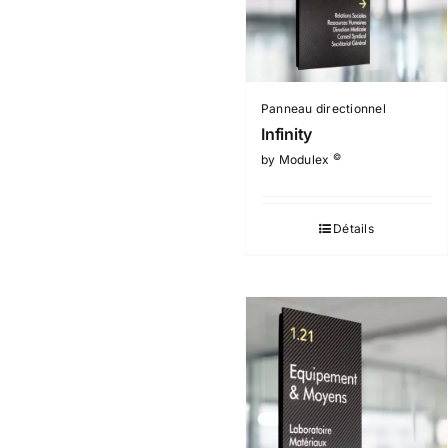
Panneau directionnel
Infinity
©
by Modulex
Détails