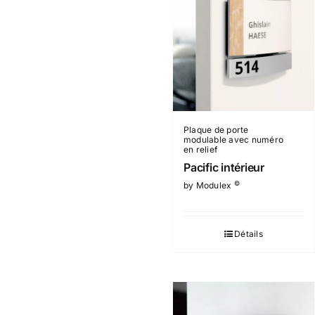
Plaque de porte
modulable avec numéro
en relief
Pacific intérieur
©
by Modulex
Détails