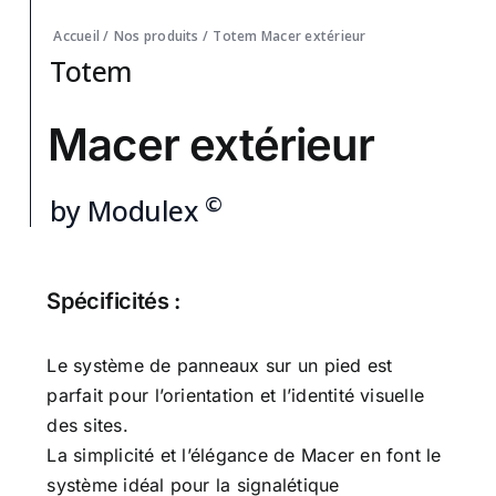
Accueil
/
Nos produits
/
Totem
Macer extérieur
Totem
Macer extérieur
©
by Modulex
Spécificités :
Le système de panneaux sur un pied est
parfait pour l’orientation et l’identité visuelle
des sites.
La simplicité et l’élégance de Macer en font le
système idéal pour la signalétique