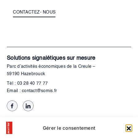
CONTACTEZ- NOUS
Solutions signalétiques sur mesure
Parc d’activités économiques de la Creule –
59190 Hazebrouck
Tél : 03 28 40 77 77
Email : contact@somis.fr
Gérer le consentement