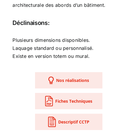
architecturale des abords d’un bâtiment.
Déclinaisons:
Plusieurs dimensions disponibles.
Laquage standard ou personnalisé.
Existe en version totem ou mural.
Nos réalisations
Fiches Techniques
Descriptif CCTP