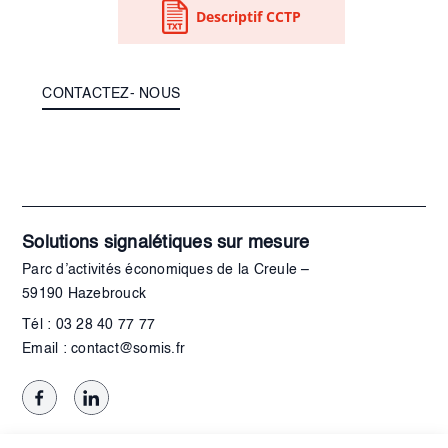
Descriptif CCTP
CONTACTEZ- NOUS
Solutions signalétiques sur mesure
Parc d’activités économiques de la Creule –
59190 Hazebrouck
Tél : 03 28 40 77 77
Email : contact@somis.fr