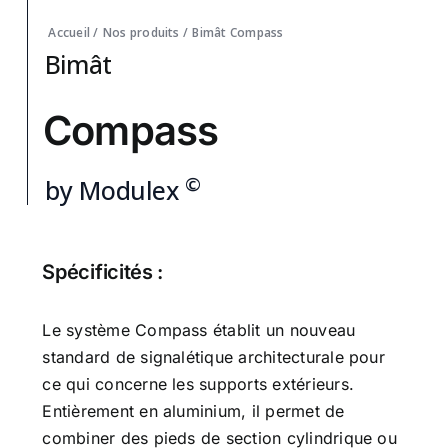
Accueil
/
Nos produits
/
Bimât
Compass
Bimât
Compass
©
by Modulex
Spécificités :
Le système Compass établit un nouveau
standard de signalétique architecturale pour
ce qui concerne les supports extérieurs.
Entièrement en aluminium, il permet de
combiner des pieds de section cylindrique ou