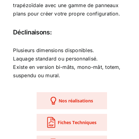
trapézoïdale avec une gamme de panneaux
plans pour créer votre propre configuration.
Déclinaisons:
Plusieurs dimensions disponibles.
Laquage standard ou personnalisé.
Existe en version bi-mâts, mono-mât, totem,
suspendu ou mural.
Nos réalisations
Fiches Techniques