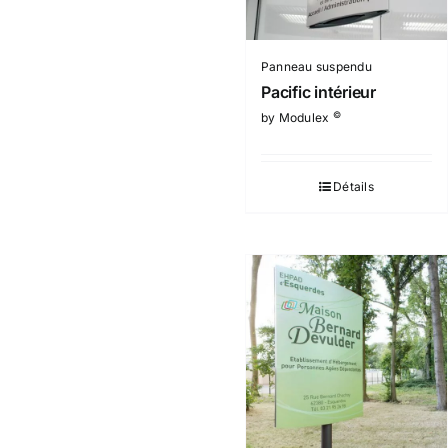
Panneau suspendu
Pacific intérieur
©
by Modulex
Détails