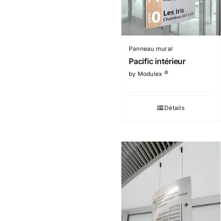
Panneau mural
Pacific intérieur
©
by Modulex
Détails