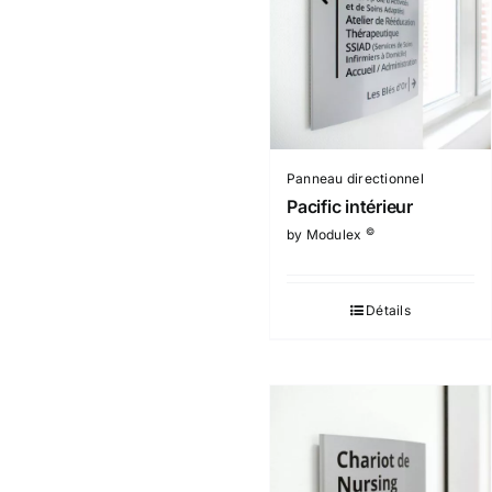
Panneau directionnel
Pacific intérieur
©
by Modulex
Détails