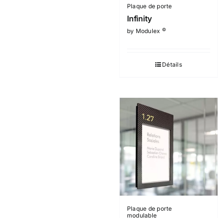
Plaque de porte
Infinity
©
by Modulex
Détails
Plaque de porte
modulable