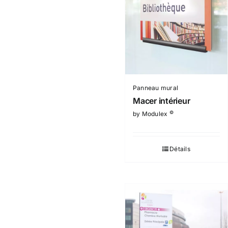
Panneau mural
Macer intérieur
©
by Modulex
Détails