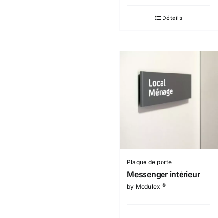
Détails
Plaque de porte
Messenger intérieur
©
by Modulex