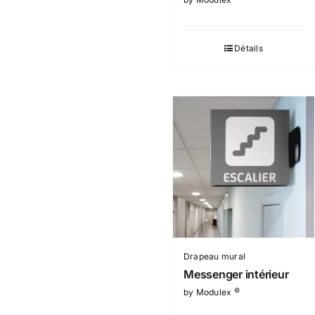
Détails
Drapeau mural
Messenger intérieur
©
by Modulex