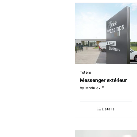
Totem
Messenger extérieur
©
by Modulex
Détails