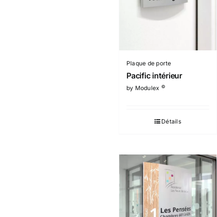
Plaque de porte
Pacific intérieur
©
by Modulex
Détails