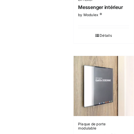
Messenger intérieur
©
by Modulex
Détails
Plaque de porte
modulable