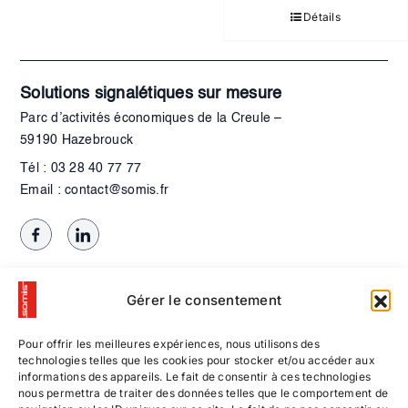
Détails
Solutions signalétiques sur mesure
Parc d’activités économiques de la Creule –
59190 Hazebrouck
Tél : 03 28 40 77 77
Email : contact@somis.fr
Gérer le consentement
Pour offrir les meilleures expériences, nous utilisons des
technologies telles que les cookies pour stocker et/ou accéder aux
informations des appareils. Le fait de consentir à ces technologies
nous permettra de traiter des données telles que le comportement de