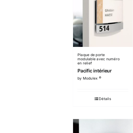
Plaque de porte
modulable avec numéro
en relief
Pacific intérieur
©
by Modulex
Détails