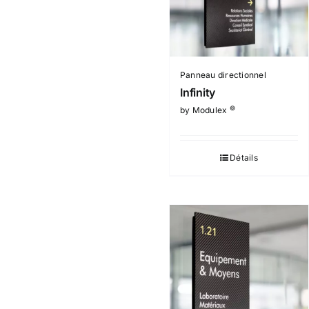
Panneau directionnel
Infinity
©
by Modulex
Détails