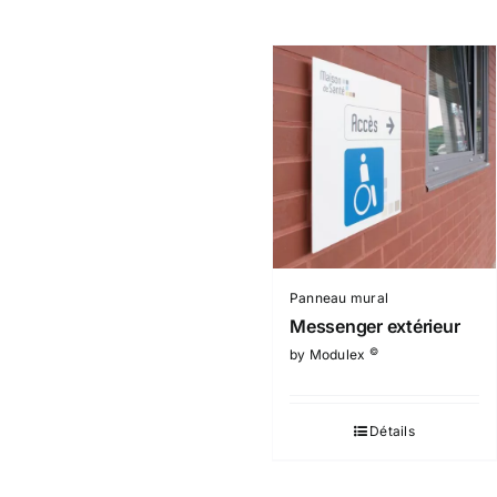
Panneau mural
Messenger extérieur
©
by Modulex
Détails