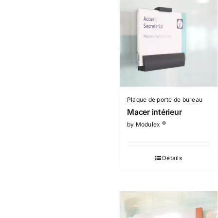
Plaque de porte de bureau
Macer intérieur
©
by Modulex
Détails