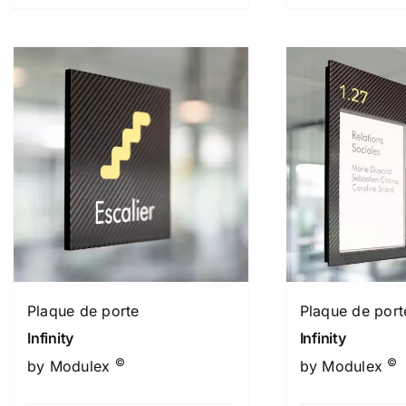
Plaque de porte
Plaque de por
Infinity
Infinity
©
©
by Modulex
by Modulex