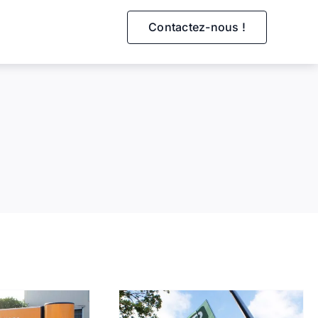
Contactez-nous !