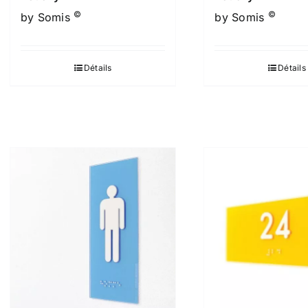
©
©
by Somis
by Somis
Détails
Détails