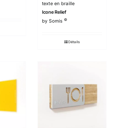
texte en braille
Icone Relief
©
by Somis
Détails