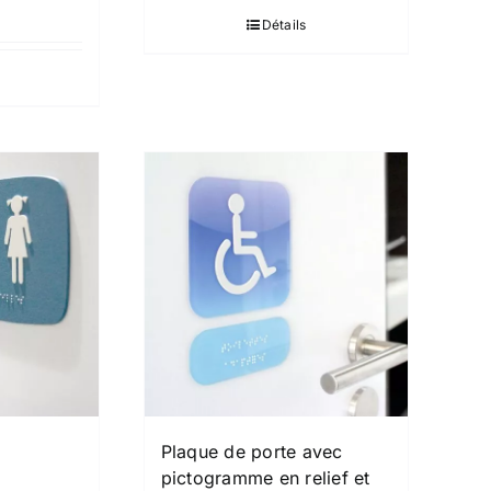
Détails
Plaque de porte avec
pictogramme en relief et