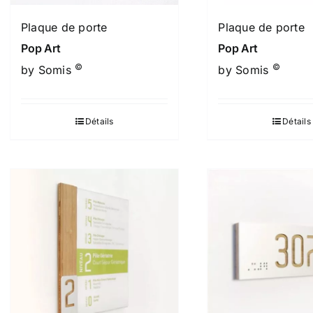
Plaque de porte
Plaque de porte
Pop Art
Pop Art
©
©
by Somis
by Somis
Détails
Détails