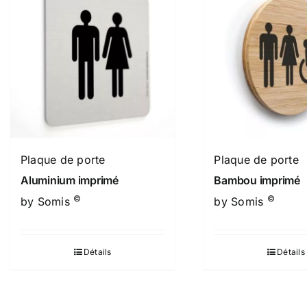
Plaque de porte
Plaque de porte
Aluminium imprimé
Bambou imprimé
©
©
by Somis
by Somis
Détails
Détails