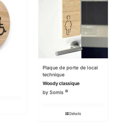
Plaque de porte de local
technique
Woody classique
©
by Somis
Détails