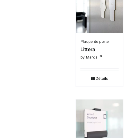
Plaque de porte
Littera
©
by Marcal
Détails