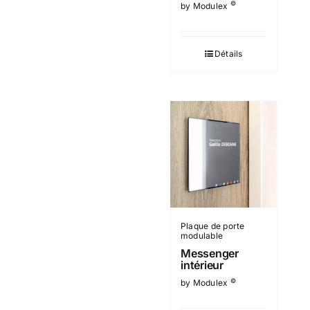
©
by Modulex
Détails
Plaque de porte
modulable
Messenger
intérieur
©
by Modulex