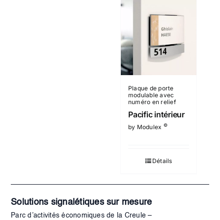
Plaque de porte
modulable avec
numéro en relief
Pacific intérieur
©
by Modulex
Détails
Solutions signalétiques sur mesure
Parc d’activités économiques de la Creule –