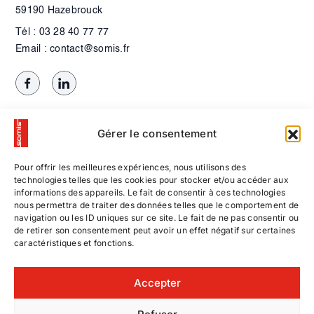
59190 Hazebrouck
Tél : 03 28 40 77 77
Email : contact@somis.fr
Gérer le consentement
Pour offrir les meilleures expériences, nous utilisons des
technologies telles que les cookies pour stocker et/ou accéder aux
informations des appareils. Le fait de consentir à ces technologies
nous permettra de traiter des données telles que le comportement de
navigation ou les ID uniques sur ce site. Le fait de ne pas consentir ou
de retirer son consentement peut avoir un effet négatif sur certaines
caractéristiques et fonctions.
Contactez-nous
Accepter
Nos offres d’emploi