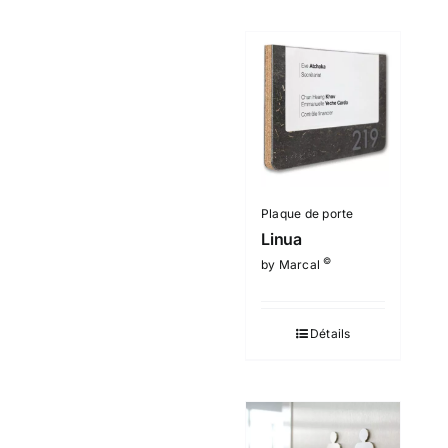
Plaque de porte
Linua
©
by Marcal
Détails