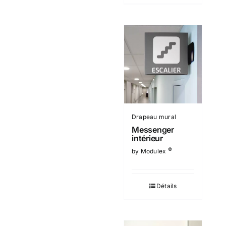
Drapeau mural
Messenger
intérieur
©
by Modulex
Détails