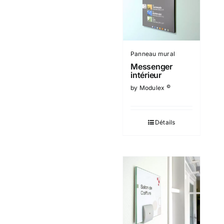
Panneau mural
Messenger
intérieur
©
by Modulex
Détails