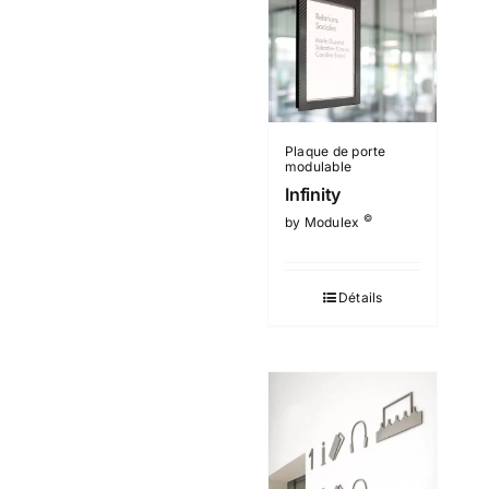
Plaque de porte
modulable
Infinity
©
by Modulex
Détails