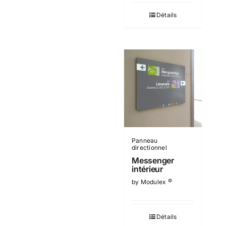
Détails
Panneau
directionnel
Messenger
intérieur
©
by Modulex
Détails