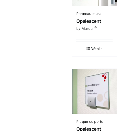
Panneau mural
Opalescent
©
by Marcal
Détails
Plaque de porte
Opalescent