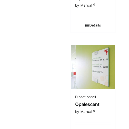
©
by Marcal
Détails
Directionnel
Opalescent
©
by Marcal