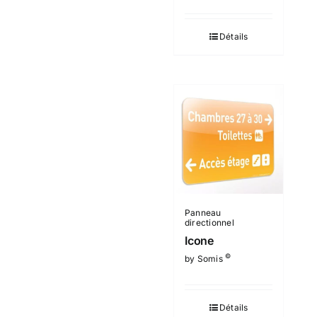
Détails
Panneau
directionnel
Icone
©
by Somis
Détails