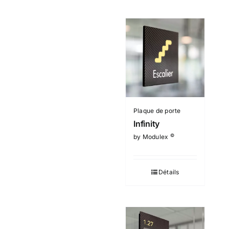
Plaque de porte
Infinity
©
by Modulex
Détails