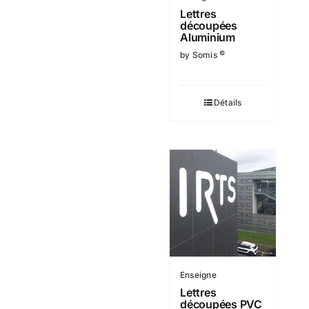
Lettres
découpées
Aluminium
©
by Somis
Détails
Enseigne
Lettres
découpées PVC