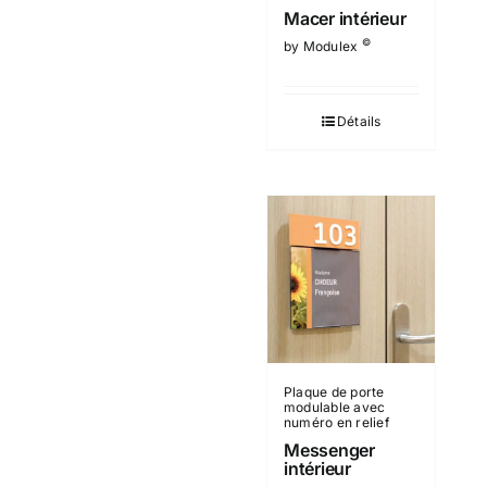
Macer intérieur
©
by Modulex
Détails
Plaque de porte
modulable avec
numéro en relief
Messenger
intérieur