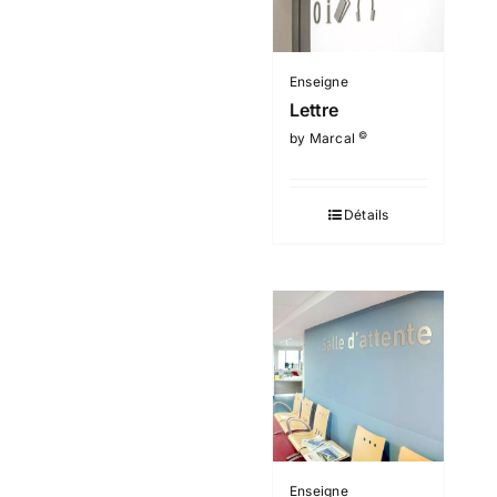
Enseigne
Lettre
©
by Marcal
Détails
Enseigne