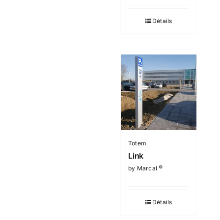
Détails
Totem
Link
©
by Marcal
Détails