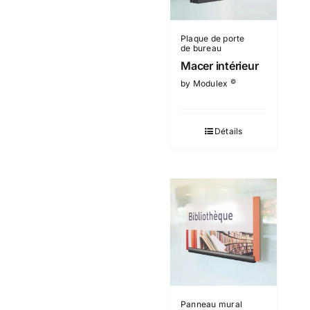
Plaque de porte
de bureau
Macer intérieur
©
by Modulex
Détails
Panneau mural