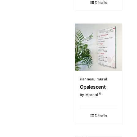
Détails
Panneau mural
Opalescent
©
by Marcal
Détails