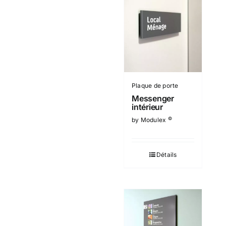
Plaque de porte
Messenger
intérieur
©
by Modulex
Détails