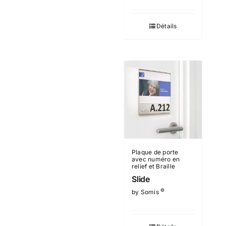
Détails
Plaque de porte
avec numéro en
relief et Braille
Slide
©
by Somis