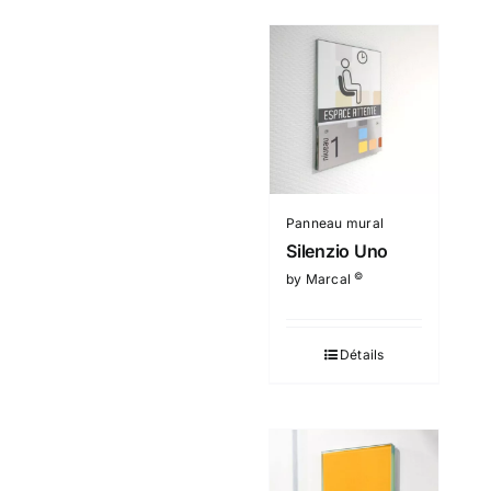
Panneau mural
Silenzio Uno
©
by Marcal
Détails