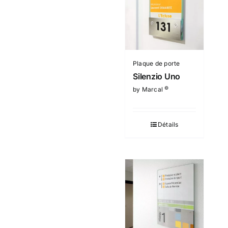
Plaque de porte
Silenzio Uno
©
by Marcal
Détails