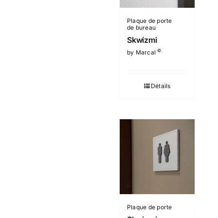
Plaque de porte
de bureau
Skwizmi
©
by Marcal
Détails
Plaque de porte