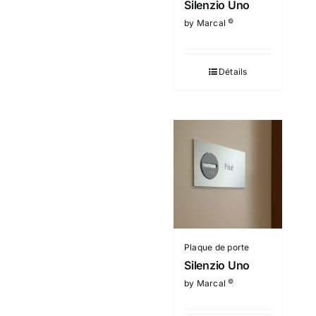
Silenzio Uno
©
by Marcal
Détails
Plaque de porte
Silenzio Uno
©
by Marcal