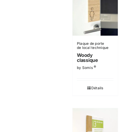
Plaque de porte
de local technique
Woody
classique
©
by Somis
Détails