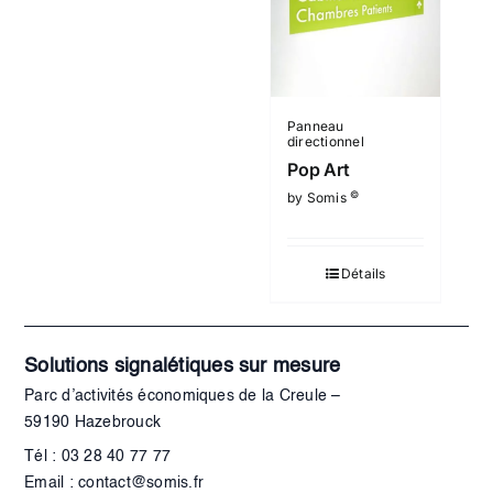
Panneau
directionnel
Pop Art
©
by Somis
Détails
Solutions signalétiques sur mesure
Parc d’activités économiques de la Creule –
59190 Hazebrouck
Tél : 03 28 40 77 77
Email : contact@somis.fr