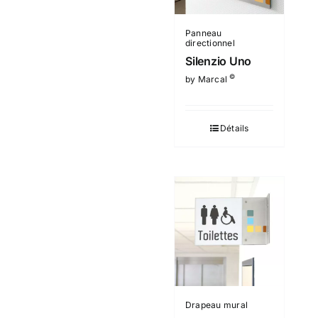
Panneau
directionnel
Silenzio Uno
©
by Marcal
Détails
Drapeau mural