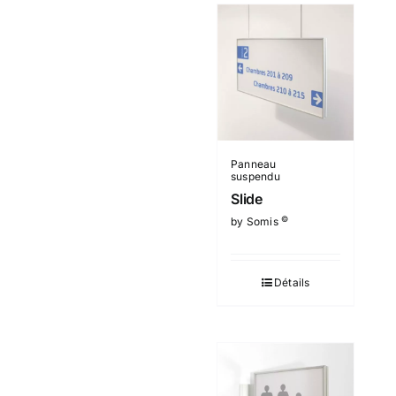
Panneau
suspendu
Slide
©
by Somis
Détails