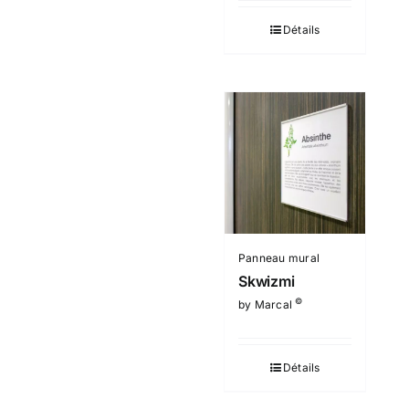
Détails
Panneau mural
Skwizmi
©
by Marcal
Détails