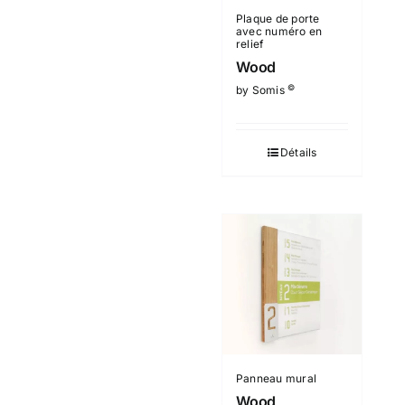
Plaque de porte
avec numéro en
relief
Wood
©
by Somis
Détails
Panneau mural
Wood