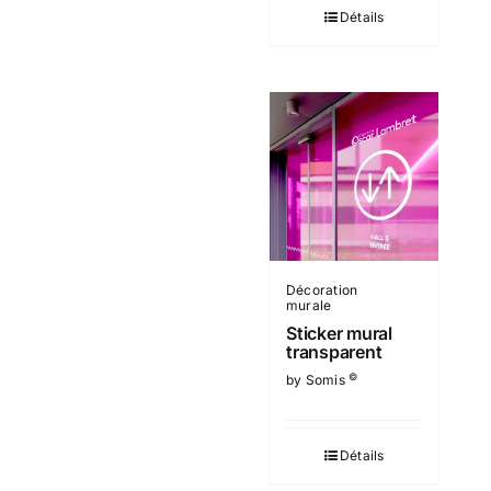
Détails
Décoration
murale
Sticker mural
transparent
©
by Somis
Détails