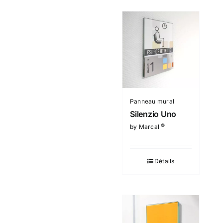
Panneau mural
Silenzio Uno
©
by Marcal
Détails