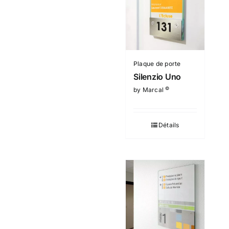
Plaque de porte
Silenzio Uno
©
by Marcal
Détails