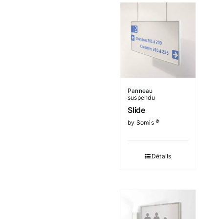
Panneau
suspendu
Slide
©
by Somis
Détails