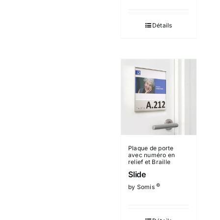
Détails
Plaque de porte
avec numéro en
relief et Braille
Slide
©
by Somis