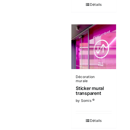
Détails
Décoration
murale
Sticker mural
transparent
©
by Somis
Détails