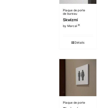
Plaque de porte
de bureau
Skwizmi
©
by Marcal
Détails
Plaque de porte