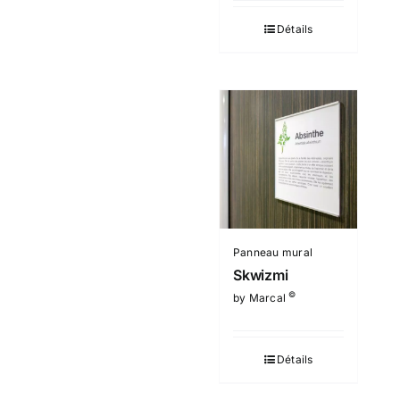
Détails
Panneau mural
Skwizmi
©
by Marcal
Détails