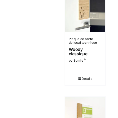
Plaque de porte
de local technique
Woody
classique
©
by Somis
Détails