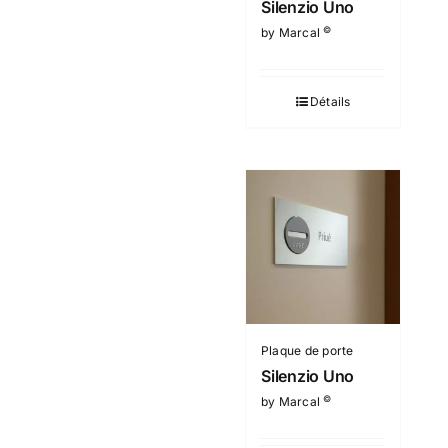
Silenzio Uno
©
by Marcal
Détails
Plaque de porte
Silenzio Uno
©
by Marcal