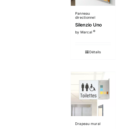
Panneau
directionnel
Silenzio Uno
©
by Marcal
Détails
Drapeau mural