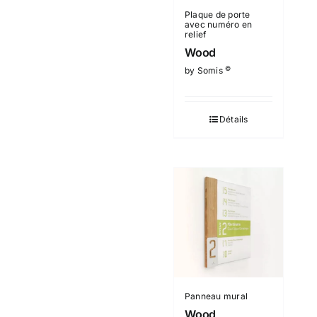
Plaque de porte
avec numéro en
relief
Wood
©
by Somis
Détails
Panneau mural
Wood