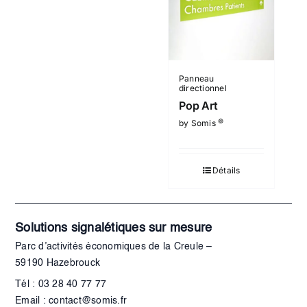
Panneau
directionnel
Pop Art
©
by Somis
Détails
Solutions signalétiques sur mesure
Parc d’activités économiques de la Creule –
59190 Hazebrouck
Tél : 03 28 40 77 77
Email : contact@somis.fr