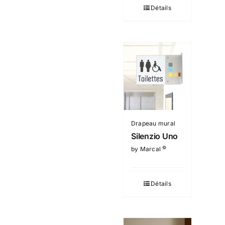
Détails
Drapeau mural
Silenzio Uno
©
by Marcal
Détails