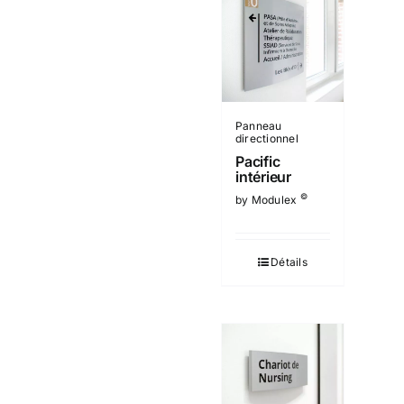
Panneau
directionnel
Pacific
intérieur
©
by Modulex
Détails