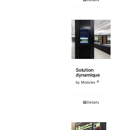
Solution
dynamique
©
by Modulex
Détails