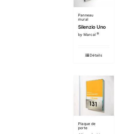
Panneau
mural
Silenzio Uno
©
by Marcal
Détails
Plaque de
porte