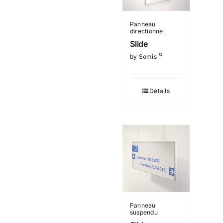
Panneau
directionnel
Slide
©
by Somis
Détails
Panneau
suspendu