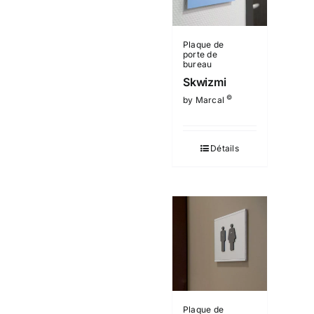
Plaque de
porte de
bureau
Skwizmi
©
by Marcal
Détails
Plaque de