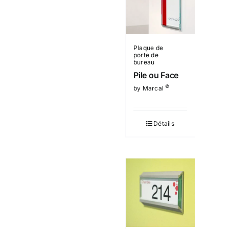
Plaque de
porte de
bureau
Pile ou Face
©
by Marcal
Détails