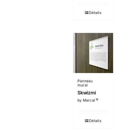
Détails
Panneau
mural
Skwizmi
©
by Marcal
Détails