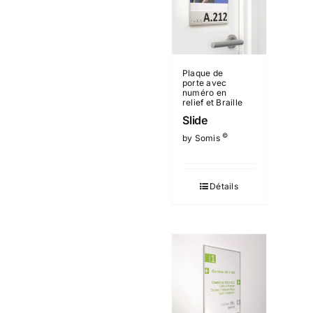
Plaque de
porte avec
numéro en
relief et Braille
Slide
©
by Somis
Détails