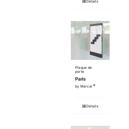
Détails
Plaque de
porte
Paris
©
by Marcal
Détails