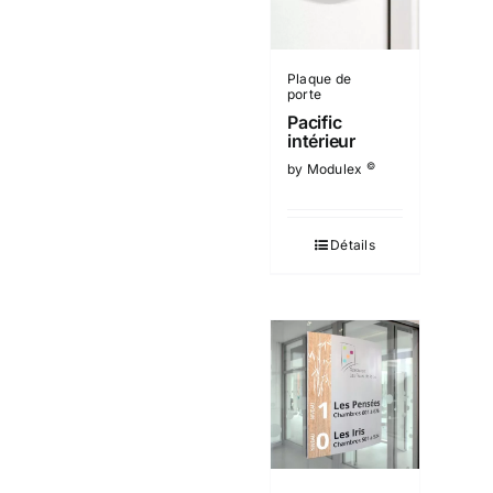
Plaque de
porte
Pacific
intérieur
©
by Modulex
Détails