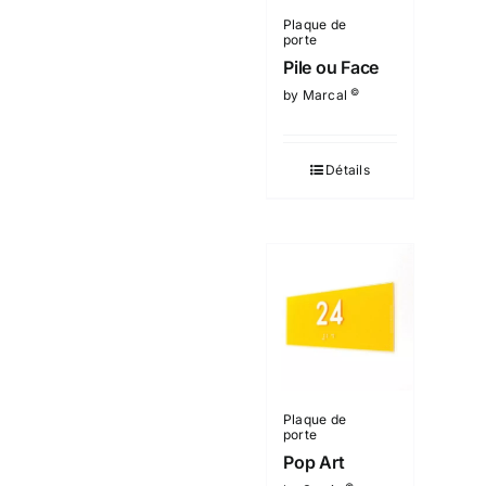
Plaque de
porte
Pile ou Face
©
by Marcal
Détails
Plaque de
porte
Pop Art