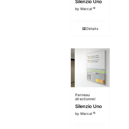
Silenzio Uno
©
by Marcal
Détails
Panneau
directionnel
Silenzio Uno
©
by Marcal