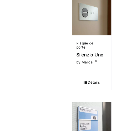
Plaque de
porte
Silenzio Uno
©
by Marcal
Détails