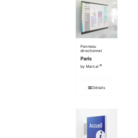
Panneau
directionnel
Paris
©
by Marcal
Détails