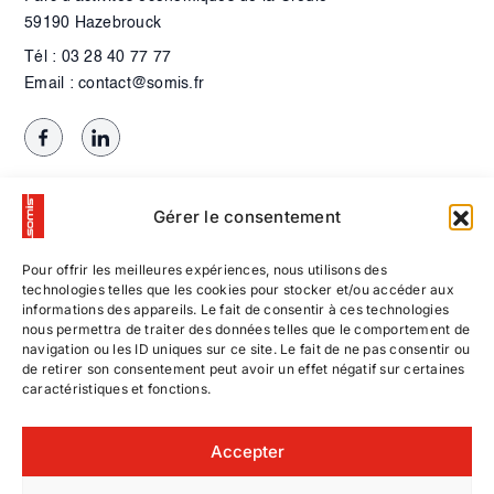
59190 Hazebrouck
Tél : 03 28 40 77 77
Email : contact@somis.fr
Gérer le consentement
Pour offrir les meilleures expériences, nous utilisons des
technologies telles que les cookies pour stocker et/ou accéder aux
informations des appareils. Le fait de consentir à ces technologies
nous permettra de traiter des données telles que le comportement de
navigation ou les ID uniques sur ce site. Le fait de ne pas consentir ou
de retirer son consentement peut avoir un effet négatif sur certaines
caractéristiques et fonctions.
Contactez-nous
Accepter
Nos offres d’emploi