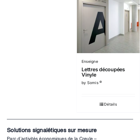
Enseigne
Lettres découpées
Vinyle
©
by Somis
Détails
Solutions signalétiques sur mesure
Parc d’activités économiques de la Creule –