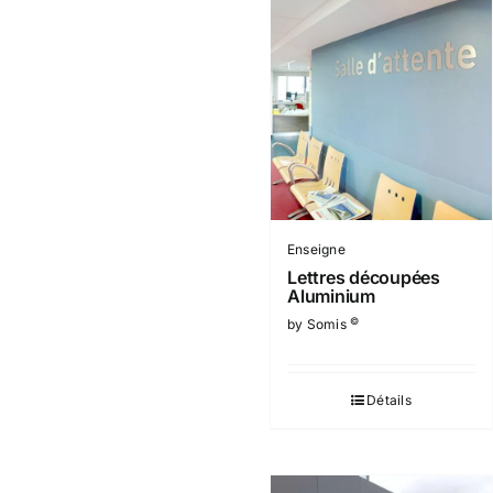
Enseigne
Lettres découpées
Aluminium
©
by Somis
Détails