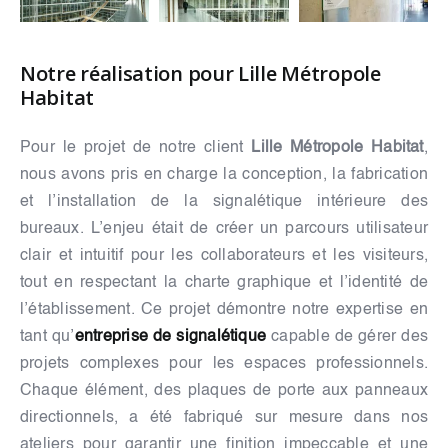
Notre réalisation pour Lille Métropole
Habitat
Pour le projet de notre client
Lille Métropole Habitat
,
nous avons pris en charge la conception, la fabrication
et l’installation de la signalétique intérieure des
bureaux. L’enjeu était de créer un parcours utilisateur
clair et intuitif pour les collaborateurs et les visiteurs,
tout en respectant la charte graphique et l’identité de
l’établissement. Ce projet démontre notre expertise en
tant qu’
entreprise de signalétique
capable de gérer des
projets complexes pour les espaces professionnels.
Chaque élément, des plaques de porte aux panneaux
directionnels, a été fabriqué sur mesure dans nos
ateliers pour garantir une finition impeccable et une