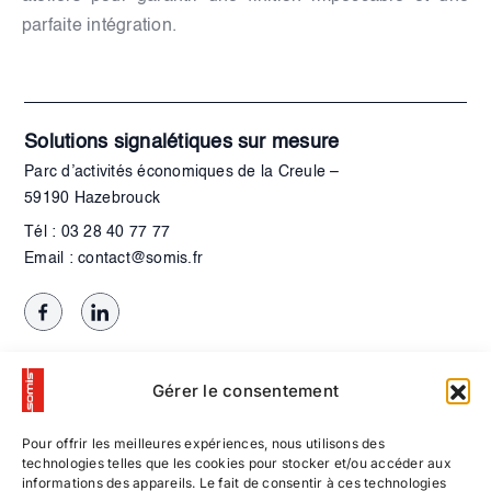
parfaite intégration.
Solutions signalétiques sur mesure
Parc d’activités économiques de la Creule –
59190 Hazebrouck
Tél : 03 28 40 77 77
Email : contact@somis.fr
Gérer le consentement
Pour offrir les meilleures expériences, nous utilisons des
technologies telles que les cookies pour stocker et/ou accéder aux
informations des appareils. Le fait de consentir à ces technologies