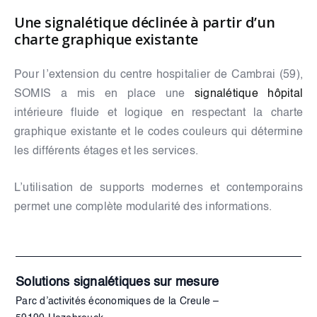
Une signalétique déclinée à partir d’un
charte graphique existante
Pour l’extension du centre hospitalier de Cambrai (59),
SOMIS a mis en place une
signalétique hôpital
intérieure fluide et logique en respectant la charte
graphique existante et le codes couleurs qui détermine
les différents étages et les services.
L’utilisation de supports modernes et contemporains
permet une complète modularité des informations.
Solutions signalétiques sur mesure
Parc d’activités économiques de la Creule –