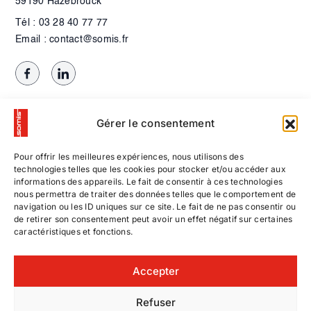
59190 Hazebrouck
Tél : 03 28 40 77 77
Email : contact@somis.fr
Gérer le consentement
Pour offrir les meilleures expériences, nous utilisons des
technologies telles que les cookies pour stocker et/ou accéder aux
informations des appareils. Le fait de consentir à ces technologies
nous permettra de traiter des données telles que le comportement de
navigation ou les ID uniques sur ce site. Le fait de ne pas consentir ou
de retirer son consentement peut avoir un effet négatif sur certaines
caractéristiques et fonctions.
Contactez-nous
Accepter
Nos offres d’emploi
Refuser