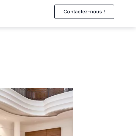
Contactez-nous !