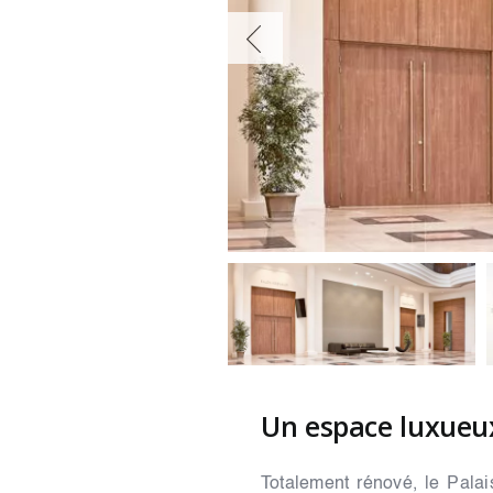
Un espace luxueu
Totalement rénové, le Pala