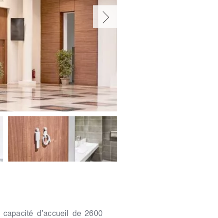
 capacité d’accueil de 2600