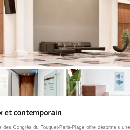
x et contemporain
is des Congrès du Touquet-Paris-Plage offre désormais une