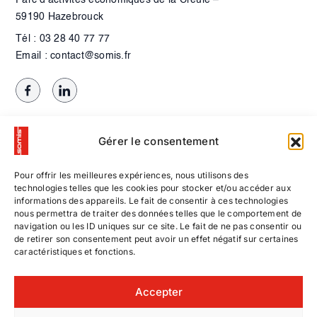
59190 Hazebrouck
Tél : 03 28 40 77 77
Email : contact@somis.fr
Gérer le consentement
Pour offrir les meilleures expériences, nous utilisons des
technologies telles que les cookies pour stocker et/ou accéder aux
informations des appareils. Le fait de consentir à ces technologies
nous permettra de traiter des données telles que le comportement de
navigation ou les ID uniques sur ce site. Le fait de ne pas consentir ou
de retirer son consentement peut avoir un effet négatif sur certaines
caractéristiques et fonctions.
Contactez-nous
Accepter
Nos offres d’emploi