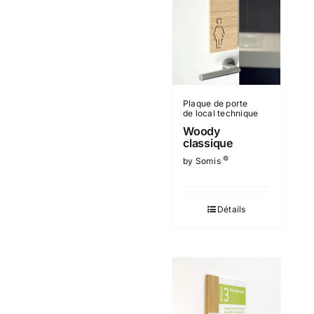
Plaque de porte
de local technique
Woody
classique
©
by Somis
Détails