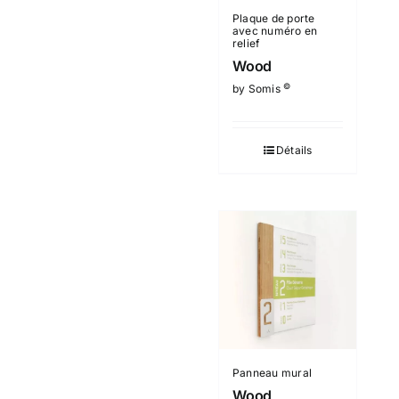
Plaque de porte
avec numéro en
relief
Wood
©
by Somis
Détails
Panneau mural
Wood