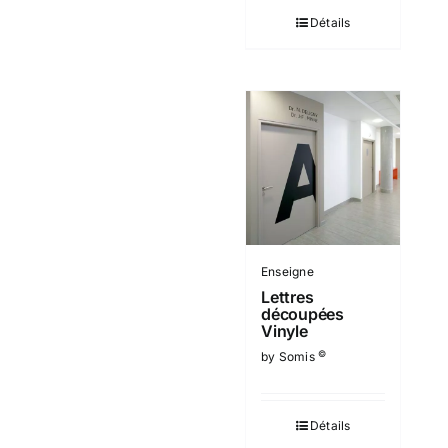
Détails
Enseigne
Lettres
découpées
Vinyle
©
by Somis
Détails