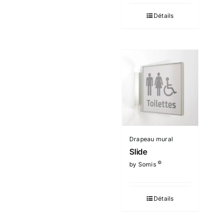
Détails
Drapeau mural
Slide
©
by Somis
Détails