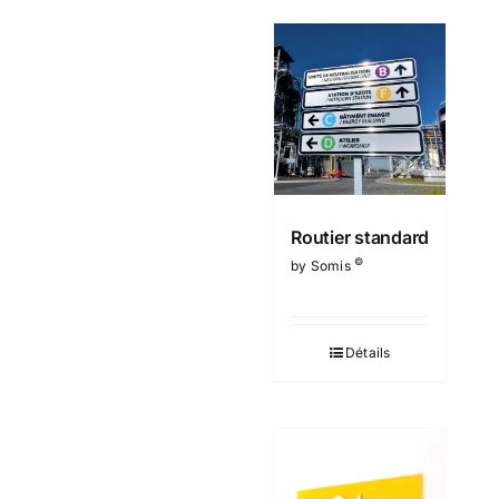
Routier standard
©
by Somis
Détails