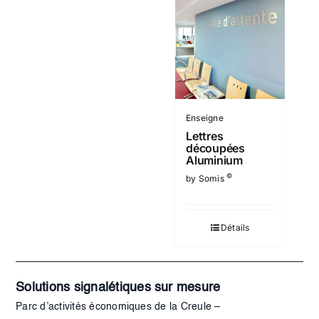
Enseigne
Lettres
découpées
Aluminium
©
by Somis
Détails
Solutions signalétiques sur mesure
Parc d’activités économiques de la Creule –