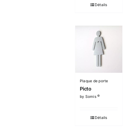
Détails
Plaque de porte
Picto
©
by Somis
Détails