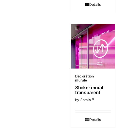
Détails
Décoration
murale
Sticker mural
transparent
©
by Somis
Détails