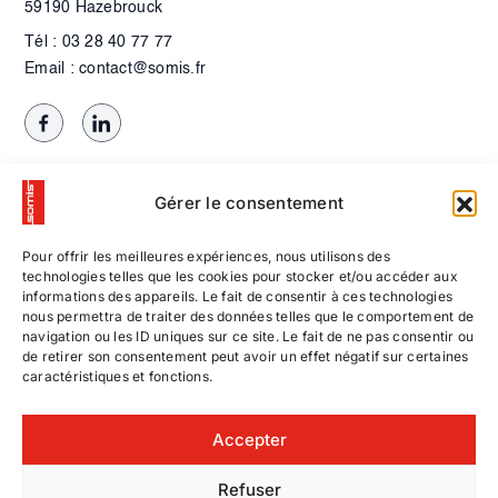
59190 Hazebrouck
Tél : 03 28 40 77 77
Email : contact@somis.fr
Gérer le consentement
Pour offrir les meilleures expériences, nous utilisons des
technologies telles que les cookies pour stocker et/ou accéder aux
informations des appareils. Le fait de consentir à ces technologies
nous permettra de traiter des données telles que le comportement de
navigation ou les ID uniques sur ce site. Le fait de ne pas consentir ou
de retirer son consentement peut avoir un effet négatif sur certaines
caractéristiques et fonctions.
Contactez-nous
Accepter
Nos offres d’emploi
Refuser