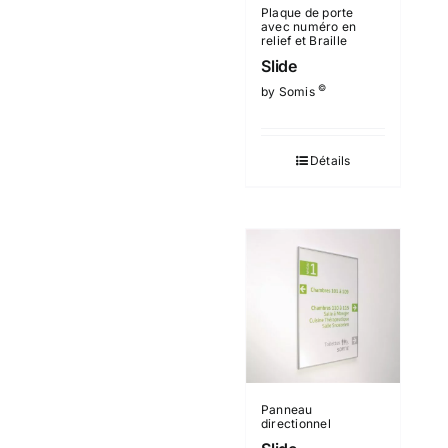
Plaque de porte
avec numéro en
relief et Braille
Slide
©
by Somis
Détails
Panneau
directionnel